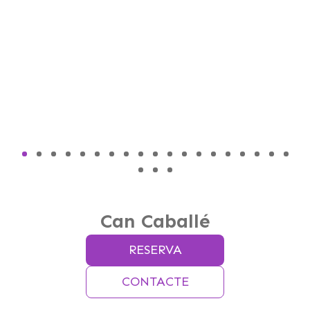
Can Caballé
RESERVA
CONTACTE