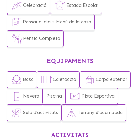
Celebració
Estada Escolar
Passar el dia + Menú de la casa
Pensió Completa
EQUIPAMENTS
Bosc
Calefacció
Carpa exterior
Nevera
Piscina
Pista Esportiva
Sala d'activitats
Terreny d'acampada
ACTIVITATS