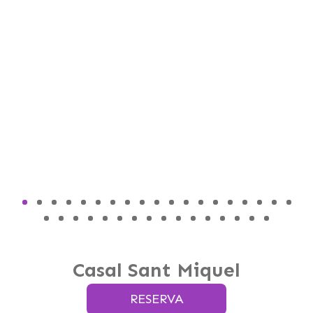
Casal Sant Miquel
RESERVA