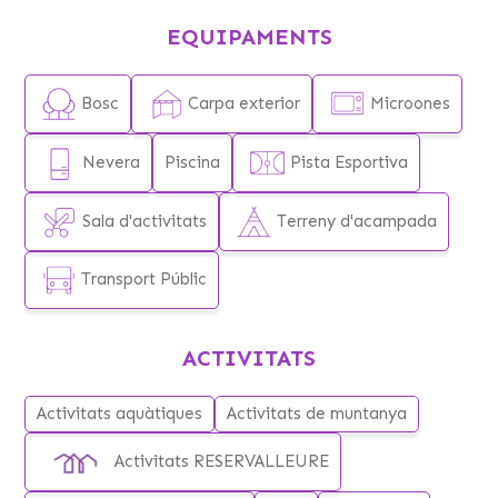
EQUIPAMENTS
Bosc
Carpa exterior
Microones
Nevera
Piscina
Pista Esportiva
Sala d'activitats
Terreny d'acampada
Transport Públic
ACTIVITATS
Activitats aquàtiques
Activitats de muntanya
Activitats RESERVALLEURE