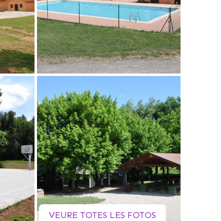
VEURE TOTES LES FOTOS