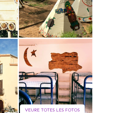
VEURE TOTES LES FOTOS