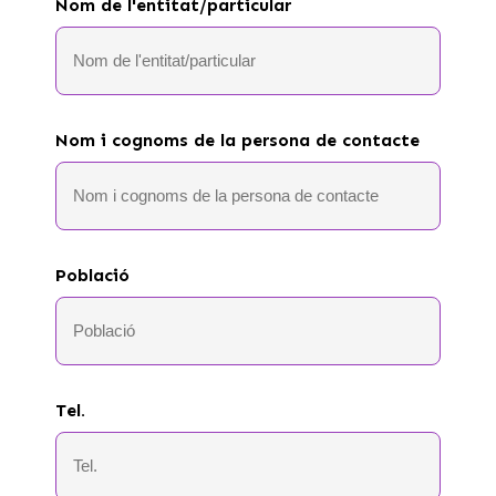
Nom de l'entitat/particular
Nom i cognoms de la persona de contacte
Població
Tel.