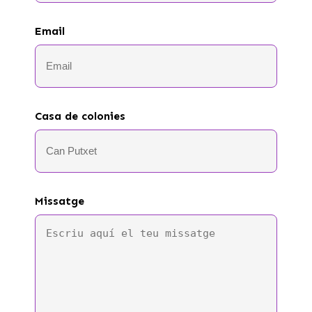
Email
Casa de colonies
Missatge