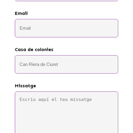
Email
Casa de colonies
Missatge