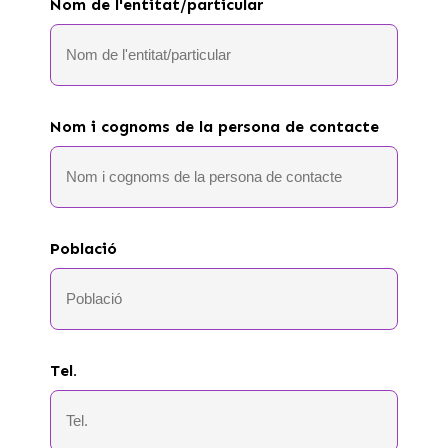
Nom de l'entitat/particular
Nom i cognoms de la persona de contacte
Població
Tel.