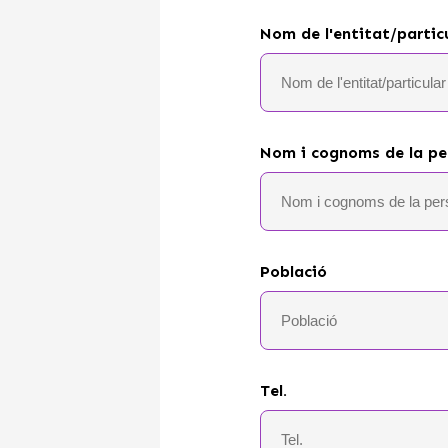
Nom de l'entitat/partic
Nom i cognoms de la pe
Població
Tel.