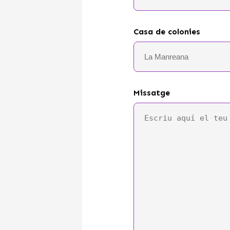
Casa de colonies
Missatge